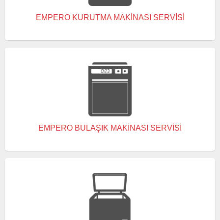
EMPERO KURUTMA MAKINASI SERVISI
EMPERO BULAŞIK MAKINASI SERVISI