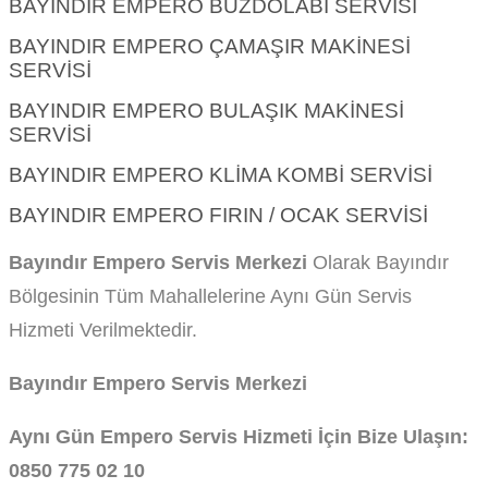
BAYINDIR EMPERO BUZDOLABI SERVISI
BAYINDIR EMPERO ÇAMAŞIR MAKINESI
SERVISI
BAYINDIR EMPERO BULAŞIK MAKINESI
SERVISI
BAYINDIR EMPERO KLIMA KOMBI SERVISI
BAYINDIR EMPERO FIRIN / OCAK SERVISI
Bayındır Empero Servis Merkezi
Olarak Bayındır
Bölgesinin Tüm Mahallelerine Aynı Gün Servis
Hizmeti Verilmektedir.
Bayındır Empero Servis Merkezi
Aynı Gün Empero Servis Hizmeti İçin Bize Ulaşın:
0850 775 02 10