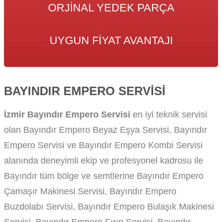
ORJINAL YEDEK PARÇA
UYGUN FIYAT AVANTAJI
BAYINDIR EMPERO SERVISI
İzmir Bayındır Empero Servisi
en iyi teknik servisi
olan Bayındır Empero Beyaz Eşya Servisi, Bayındır
Empero Servisi ve Bayındır Empero Kombi Servisi
alanında deneyimli ekip ve profesyonel kadrosu ile
Bayındır tüm bölge ve semtlerine Bayındır Empero
Çamaşır Makinesi Servisi, Bayındır Empero
Buzdolabı Servisi, Bayındır Empero Bulaşık Makinesi
Servisi, Bayındır Empero Fırın Servisi, Bayındır