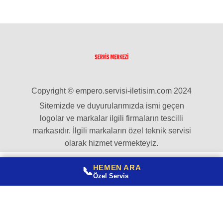
Copyright © empero.servisi-iletisim.com 2024
Sitemizde ve duyurularımızda ismi geçen
logolar ve markalar ilgili firmaların tescilli
markasıdır. İlgili markaların özel teknik servisi
olarak hizmet vermekteyiz.
HEMEN ARA
📞
Özel Servis