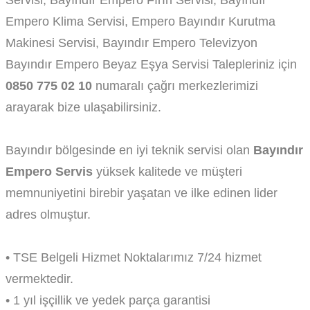
Empero Klima Servisi, Empero Bayındır Kurutma
Makinesi Servisi, Bayındır Empero Televizyon
Bayındır Empero Beyaz Eşya Servisi Talepleriniz için
0850 775 02 10
numaralı çağrı merkezlerimizi
arayarak bize ulaşabilirsiniz.
Bayındır bölgesinde en iyi teknik servisi olan
Bayındır
Empero Servis
yüksek kalitede ve müşteri
memnuniyetini birebir yaşatan ve ilke edinen lider
adres olmuştur.
• TSE Belgeli Hizmet Noktalarımız 7/24 hizmet
vermektedir.
• 1 yıl işçillik ve yedek parça garantisi