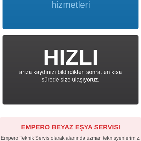
hizmetleri
HIZLI
arıza kaydınızı bildirdikten sonra, en kısa
sürede size ulaşıyoruz.
EMPERO BEYAZ EŞYA SERVİSİ
Empero Teknik Servis olarak alanında uzman teknisyenlerimiz,