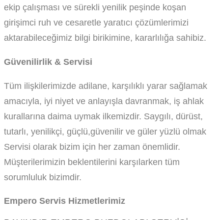
ekip çalışması ve sürekli yenilik peşinde koşan
girişimci ruh ve cesaretle yaratıcı çözümlerimizi
aktarabileceğimiz bilgi birikimine, kararlılığa sahibiz.
Güvenilirlik & Servisi
Tüm ilişkilerimizde adilane, karşılıklı yarar sağlamak
amacıyla, iyi niyet ve anlayışla davranmak, iş ahlak
kurallarına daima uymak ilkemizdir. Saygılı, dürüst,
tutarlı, yenilikçi, güçlü,güvenilir ve güler yüzlü olmak
Servisi olarak bizim için her zaman önemlidir.
Müşterilerimizin beklentilerini karşılarken tüm
sorumluluk bizimdir.
Empero Servis Hizmetlerimiz