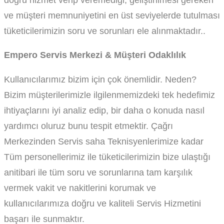
ve müşteri memnuniyetini en üst seviyelerde tutulması
tüketicilerimizin soru ve sorunları ele alınmaktadır..
Empero Servis Merkezi & Müşteri Odaklılık
Kullanıcılarımız bizim için çok önemlidir. Neden?
Bizim müşterilerimizle ilgilenmemizdeki tek hedefimiz
ihtiyaçlarını iyi analiz edip, bir daha o konuda nasıl
yardımcı oluruz bunu tespit etmektir. Çağrı
Merkezinden Servis saha Teknisyenlerimize kadar
Tüm personellerimiz ile tüketicilerimizin bize ulaştığı
anitibari ile tüm soru ve sorunlarına tam karşılık
vermek vakit ve nakitlerini korumak ve
kullanıcılarımıza doğru ve kaliteli Servis Hizmetini
başarı ile sunmaktır.