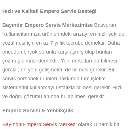
Hızlı ve Kaliteli Empero Servis Desteği
Bayındır Empero Servis Merkezimize
Başvuran
Kullanıcılarımıza ürünlerindeki arızayı en hızlı şekilde
çözülmesi için en az 7 yıllık tecrübe demektir. Daha
önceden birçok sorunla karşılaşmış olup bunları
çözmüş olması demektir. Yeni metotları da bilmesi
gerekir, en yeni gelişmeleri de bilmesi gerekir. Bir
servis personeli ürünleri hakkında tüm işletim
sistemlerini kullanmayı ustalıkla bilmesi gerekir. Hızlı
ve doğru çözümü anında bulabilmesi gerekir.
Empero Servisi & Yenilikçilik
Bayındır Empero Servis Merkezi
olarak Dinamik bir