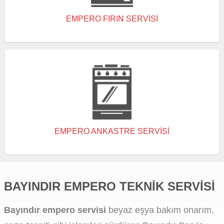
EMPERO FIRIN SERVISI
EMPERO ANKASTRE SERVISI
BAYINDIR EMPERO TEKNIK SERVISI
Bayındır empero servisi
beyaz eşya bakım onarım,