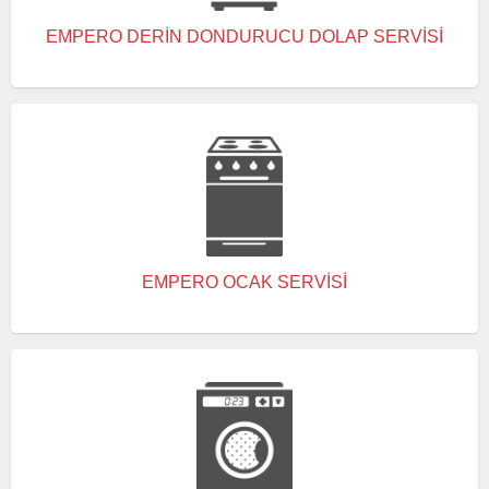
EMPERO DERIN DONDURUCU DOLAP SERVISI
EMPERO OCAK SERVISI