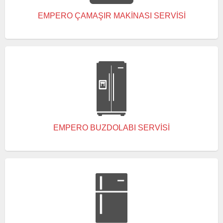
EMPERO ÇAMAŞIR MAKINASI SERVISI
EMPERO BUZDOLABI SERVISI