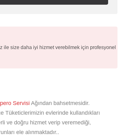
 ile size daha iyi hizmet verebilmek için profesyonel
ero Servisi
Ağından bahsetmesidir.
 Tüketiclerimizin evlerinde kullandıkları
terli ve doğru hizmet verip veremediği,
unları ele alınmaktadır..