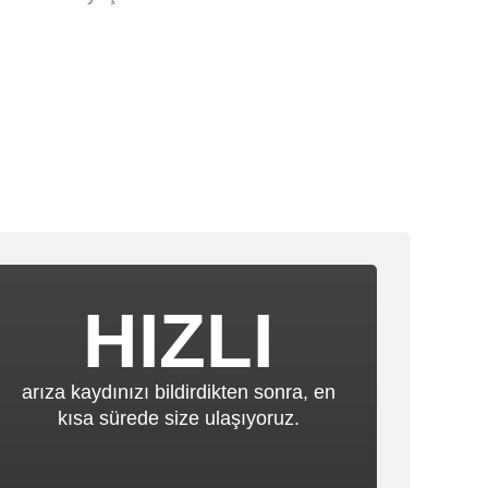
HIZLI
arıza kaydınızı bildirdikten sonra, en
kısa sürede size ulaşıyoruz.