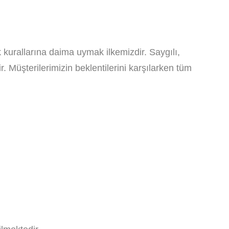
k kurallarına daima uymak ilkemizdir. Saygılı,
r. Müşterilerimizin beklentilerini karşılarken tüm