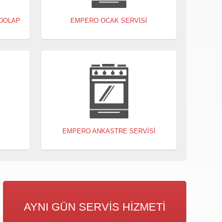
DOLAP
EMPERO OCAK SERVISI
EMPERO ANKASTRE SERVISI
AYNI GÜN SERVIS HIZMETI