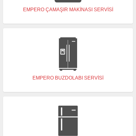
EMPERO ÇAMAŞIR MAKINASI SERVISI
EMPERO BUZDOLABI SERVISI