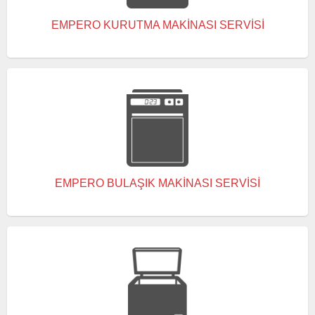
EMPERO KURUTMA MAKINASI SERVISI
EMPERO BULAŞIK MAKINASI SERVISI