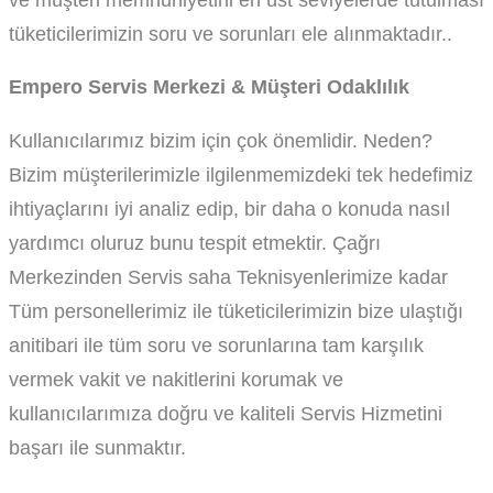
tüketicilerimizin soru ve sorunları ele alınmaktadır..
Empero Servis Merkezi & Müşteri Odaklılık
Kullanıcılarımız bizim için çok önemlidir. Neden?
Bizim müşterilerimizle ilgilenmemizdeki tek hedefimiz
ihtiyaçlarını iyi analiz edip, bir daha o konuda nasıl
yardımcı oluruz bunu tespit etmektir. Çağrı
Merkezinden Servis saha Teknisyenlerimize kadar
Tüm personellerimiz ile tüketicilerimizin bize ulaştığı
anitibari ile tüm soru ve sorunlarına tam karşılık
vermek vakit ve nakitlerini korumak ve
kullanıcılarımıza doğru ve kaliteli Servis Hizmetini
başarı ile sunmaktır.