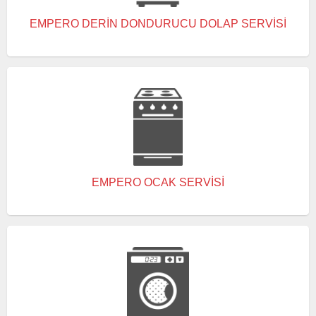
EMPERO DERIN DONDURUCU DOLAP SERVISI
EMPERO OCAK SERVISI