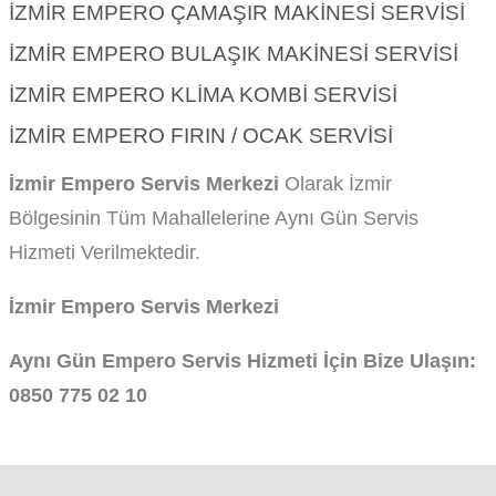
İZMIR EMPERO ÇAMAŞIR MAKINESI SERVISI
İZMIR EMPERO BULAŞIK MAKINESI SERVISI
İZMIR EMPERO KLIMA KOMBI SERVISI
İZMIR EMPERO FIRIN / OCAK SERVISI
İzmir Empero Servis Merkezi
Olarak İzmir
Bölgesinin Tüm Mahallelerine Aynı Gün Servis
Hizmeti Verilmektedir.
İzmir Empero Servis Merkezi
Aynı Gün Empero Servis Hizmeti İçin Bize Ulaşın:
0850 775 02 10