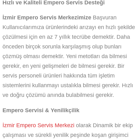
Hızlı ve Kaliteli Empero Servis Desteği
İzmir Empero Servis Merkezimize
Başvuran
Kullanıcılarımıza ürünlerindeki arızayı en hızlı şekilde
çözülmesi için en az 7 yıllık tecrübe demektir. Daha
önceden birçok sorunla karşılaşmış olup bunları
çözmüş olması demektir. Yeni metotları da bilmesi
gerekir, en yeni gelişmeleri de bilmesi gerekir. Bir
servis personeli ürünleri hakkında tüm işletim
sistemlerini kullanmayı ustalıkla bilmesi gerekir. Hızlı
ve doğru çözümü anında bulabilmesi gerekir.
Empero Servisi & Yenilikçilik
İzmir Empero Servis Merkezi
olarak Dinamik bir ekip
çalışması ve sürekli yenilik peşinde koşan girişimci