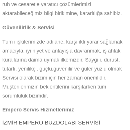
ruh ve cesaretle yaratıcı çözümlerimizi
aktarabileceğimiz bilgi birikimine, kararlılığa sahibiz.
Güvenilirlik & Servisi
Tüm ilişkilerimizde adilane, karşılıklı yarar sağlamak
amacıyla, iyi niyet ve anlayışla davranmak, iş ahlak
kurallarına daima uymak ilkemizdir. Saygılı, dürüst,
tutarlı, yenilikçi, güçlü,güvenilir ve güler yüzlü olmak
Servisi olarak bizim için her zaman önemlidir.
Müşterilerimizin beklentilerini karşılarken tüm
sorumluluk bizimdir.
Empero Servis Hizmetlerimiz
İZMIR EMPERO BUZDOLABI SERVISI