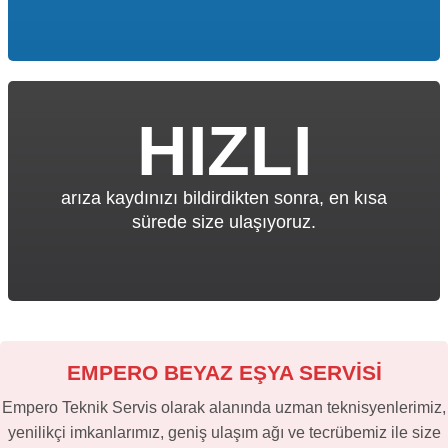
HIZLI
arıza kaydınızı bildirdikten sonra, en kısa
sürede size ulaşıyoruz.
EMPERO BEYAZ EŞYA SERVİSİ
Empero Teknik Servis olarak alanında uzman teknisyenlerimiz,
yenilikçi imkanlarımız, geniş ulaşım ağı ve tecrübemiz ile size