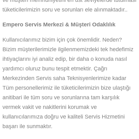
tüketicilerimizin soru ve sorunları ele alınmaktadır..
Empero Servis Merkezi & Müşteri Odaklılık
Kullanıcılarımız bizim için çok önemlidir. Neden?
Bizim müşterilerimizle ilgilenmemizdeki tek hedefimiz
ihtiyaçlarını iyi analiz edip, bir daha o konuda nasıl
yardımcı oluruz bunu tespit etmektir. Çağrı
Merkezinden Servis saha Teknisyenlerimize kadar
Tüm personellerimiz ile tüketicilerimizin bize ulaştığı
anitibari ile tüm soru ve sorunlarına tam karşılık
vermek vakit ve nakitlerini korumak ve
kullanıcılarımıza doğru ve kaliteli Servis Hizmetini
başarı ile sunmaktır.