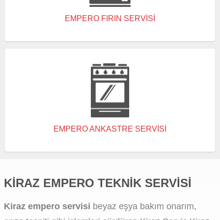
EMPERO FIRIN SERVISI
EMPERO ANKASTRE SERVISI
KIRAZ EMPERO TEKNIK SERVISI
Kiraz empero servisi
beyaz eşya bakım onarım,