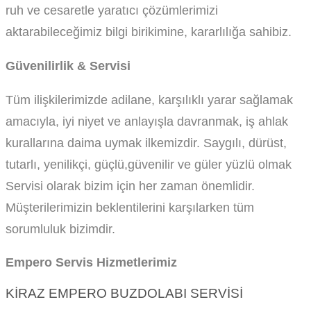
ruh ve cesaretle yaratıcı çözümlerimizi
aktarabileceğimiz bilgi birikimine, kararlılığa sahibiz.
Güvenilirlik & Servisi
Tüm ilişkilerimizde adilane, karşılıklı yarar sağlamak
amacıyla, iyi niyet ve anlayışla davranmak, iş ahlak
kurallarına daima uymak ilkemizdir. Saygılı, dürüst,
tutarlı, yenilikçi, güçlü,güvenilir ve güler yüzlü olmak
Servisi olarak bizim için her zaman önemlidir.
Müşterilerimizin beklentilerini karşılarken tüm
sorumluluk bizimdir.
Empero Servis Hizmetlerimiz
KIRAZ EMPERO BUZDOLABI SERVISI