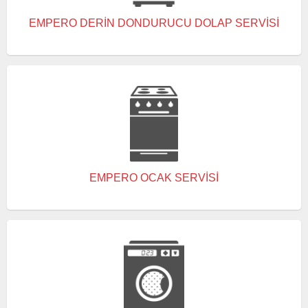
EMPERO DERIN DONDURUCU DOLAP SERVISI
EMPERO OCAK SERVISI