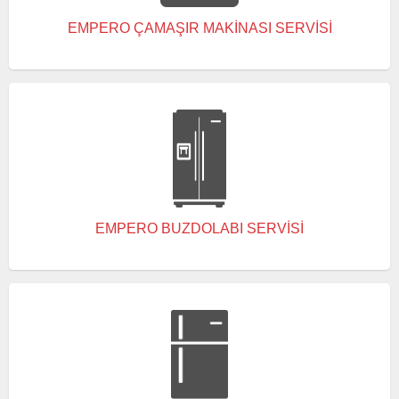
EMPERO ÇAMAŞIR MAKINASI SERVISI
EMPERO BUZDOLABI SERVISI