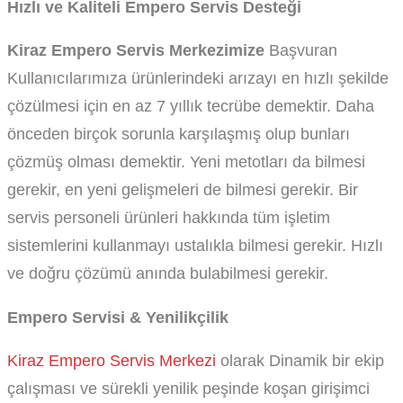
Hızlı ve Kaliteli Empero Servis Desteği
Kiraz Empero Servis Merkezimize
Başvuran
Kullanıcılarımıza ürünlerindeki arızayı en hızlı şekilde
çözülmesi için en az 7 yıllık tecrübe demektir. Daha
önceden birçok sorunla karşılaşmış olup bunları
çözmüş olması demektir. Yeni metotları da bilmesi
gerekir, en yeni gelişmeleri de bilmesi gerekir. Bir
servis personeli ürünleri hakkında tüm işletim
sistemlerini kullanmayı ustalıkla bilmesi gerekir. Hızlı
ve doğru çözümü anında bulabilmesi gerekir.
Empero Servisi & Yenilikçilik
Kiraz Empero Servis Merkezi
olarak Dinamik bir ekip
çalışması ve sürekli yenilik peşinde koşan girişimci