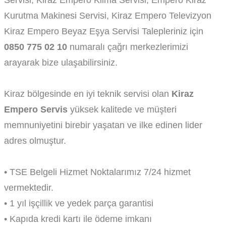
Kurutma Makinesi Servisi, Kiraz Empero Televizyon
Kiraz Empero Beyaz Eşya Servisi Talepleriniz için
0850 775 02 10
numaralı çağrı merkezlerimizi
arayarak bize ulaşabilirsiniz.
Kiraz bölgesinde en iyi teknik servisi olan
Kiraz
Empero Servis
yüksek kalitede ve müşteri
memnuniyetini birebir yaşatan ve ilke edinen lider
adres olmuştur.
• TSE Belgeli Hizmet Noktalarımız 7/24 hizmet
vermektedir.
• 1 yıl işçillik ve yedek parça garantisi
• Kapıda kredi kartı ile ödeme imkanı