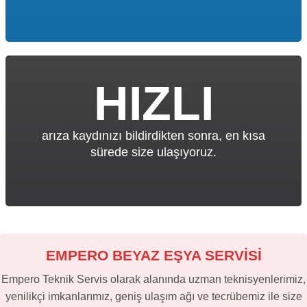
HIZLI
arıza kaydınızı bildirdikten sonra, en kısa
sürede size ulaşıyoruz.
EMPERO BEYAZ EŞYA SERVİSİ
Empero Teknik Servis olarak alanında uzman teknisyenlerimiz,
yenilikçi imkanlarımız, geniş ulaşım ağı ve tecrübemiz ile size