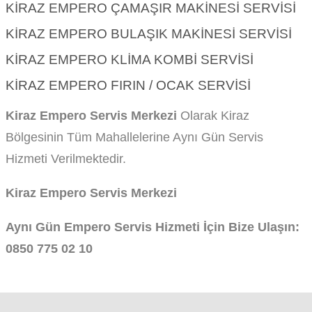
KIRAZ EMPERO ÇAMAŞIR MAKINESI SERVISI
KIRAZ EMPERO BULAŞIK MAKINESI SERVISI
KIRAZ EMPERO KLIMA KOMBI SERVISI
KIRAZ EMPERO FIRIN / OCAK SERVISI
Kiraz Empero Servis Merkezi
Olarak Kiraz
Bölgesinin Tüm Mahallelerine Aynı Gün Servis
Hizmeti Verilmektedir.
Kiraz Empero Servis Merkezi
Aynı Gün Empero Servis Hizmeti İçin Bize Ulaşın:
0850 775 02 10