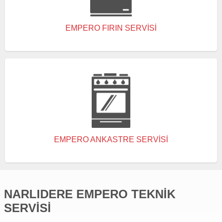
EMPERO FIRIN SERVISI
EMPERO ANKASTRE SERVISI
NARLIDERE EMPERO TEKNIK
SERVISI