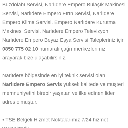
Buzdolabı Servisi, Narlıdere Empero Bulaşık Makinesi
Servisi, Narlıdere Empero Fırın Servisi, Narlıdere
Empero Klima Servisi, Empero Narlıdere Kurutma
Makinesi Servisi, Narlıdere Empero Televizyon
Narlıdere Empero Beyaz Eşya Servisi Talepleriniz için
0850 775 02 10
numaralı çağrı merkezlerimizi
arayarak bize ulaşabilirsiniz.
Narlıdere bölgesinde en iyi teknik servisi olan
Narlıdere Empero Servis
yüksek kalitede ve müşteri
memnuniyetini birebir yaşatan ve ilke edinen lider
adres olmuştur.
• TSE Belgeli Hizmet Noktalarımız 7/24 hizmet