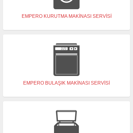
EMPERO KURUTMA MAKINASI SERVISI
EMPERO BULAŞIK MAKINASI SERVISI