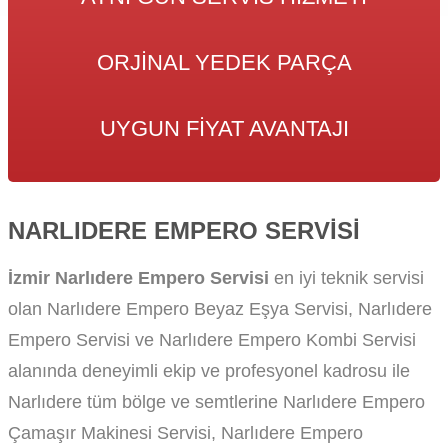
ORJINAL YEDEK PARÇA
UYGUN FIYAT AVANTAJI
NARLIDERE EMPERO SERVISI
İzmir Narlıdere Empero Servisi
en iyi teknik servisi
olan Narlıdere Empero Beyaz Eşya Servisi, Narlıdere
Empero Servisi ve Narlıdere Empero Kombi Servisi
alanında deneyimli ekip ve profesyonel kadrosu ile
Narlıdere tüm bölge ve semtlerine Narlıdere Empero
Çamaşır Makinesi Servisi, Narlıdere Empero