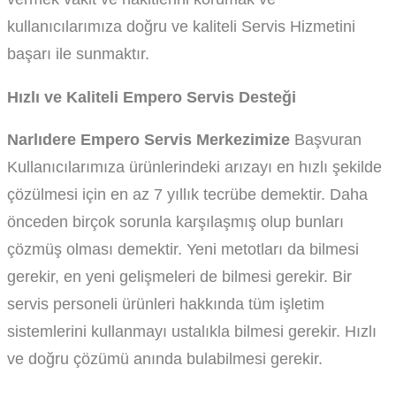
kullanıcılarımıza doğru ve kaliteli Servis Hizmetini
başarı ile sunmaktır.
Hızlı ve Kaliteli Empero Servis Desteği
Narlıdere Empero Servis Merkezimize
Başvuran
Kullanıcılarımıza ürünlerindeki arızayı en hızlı şekilde
çözülmesi için en az 7 yıllık tecrübe demektir. Daha
önceden birçok sorunla karşılaşmış olup bunları
çözmüş olması demektir. Yeni metotları da bilmesi
gerekir, en yeni gelişmeleri de bilmesi gerekir. Bir
servis personeli ürünleri hakkında tüm işletim
sistemlerini kullanmayı ustalıkla bilmesi gerekir. Hızlı
ve doğru çözümü anında bulabilmesi gerekir.