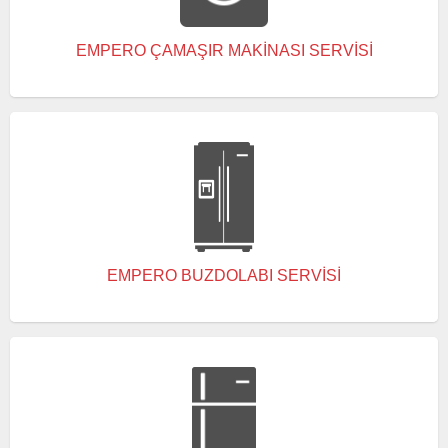
EMPERO ÇAMAŞIR MAKINASI SERVISI
EMPERO BUZDOLABI SERVISI