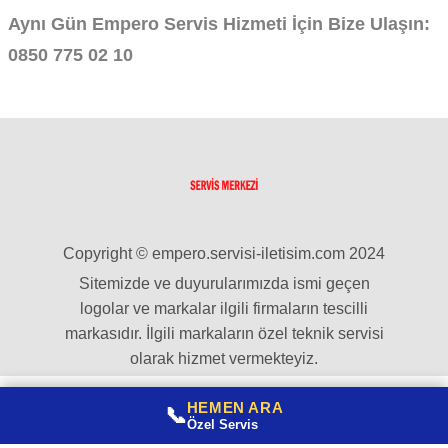
Aynı Gün Empero Servis Hizmeti İçin Bize Ulaşın:
0850 775 02 10
Copyright © empero.servisi-iletisim.com 2024
Sitemizde ve duyurularımızda ismi geçen
logolar ve markalar ilgili firmaların tescilli
markasıdır. İlgili markaların özel teknik servisi
olarak hizmet vermekteyiz.
HEMEN ARA
📞
Özel Servis