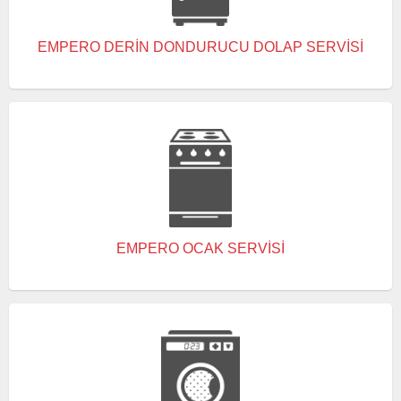
EMPERO DERIN DONDURUCU DOLAP SERVISI
EMPERO OCAK SERVISI