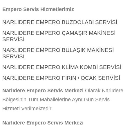
Empero Servis Hizmetlerimiz
NARLIDERE EMPERO BUZDOLABI SERVISI
NARLIDERE EMPERO ÇAMAŞIR MAKINESI
SERVISI
NARLIDERE EMPERO BULAŞIK MAKINESI
SERVISI
NARLIDERE EMPERO KLIMA KOMBI SERVISI
NARLIDERE EMPERO FIRIN / OCAK SERVISI
Narlıdere Empero Servis Merkezi
Olarak Narlıdere
Bölgesinin Tüm Mahallelerine Aynı Gün Servis
Hizmeti Verilmektedir.
Narlıdere Empero Servis Merkezi