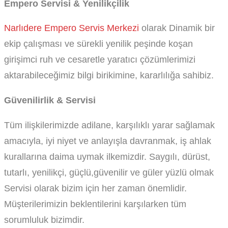
Empero Servisi & Yenilikçilik
Narlıdere Empero Servis Merkezi
olarak Dinamik bir
ekip çalışması ve sürekli yenilik peşinde koşan
girişimci ruh ve cesaretle yaratıcı çözümlerimizi
aktarabileceğimiz bilgi birikimine, kararlılığa sahibiz.
Güvenilirlik & Servisi
Tüm ilişkilerimizde adilane, karşılıklı yarar sağlamak
amacıyla, iyi niyet ve anlayışla davranmak, iş ahlak
kurallarına daima uymak ilkemizdir. Saygılı, dürüst,
tutarlı, yenilikçi, güçlü,güvenilir ve güler yüzlü olmak
Servisi olarak bizim için her zaman önemlidir.
Müşterilerimizin beklentilerini karşılarken tüm
sorumluluk bizimdir.