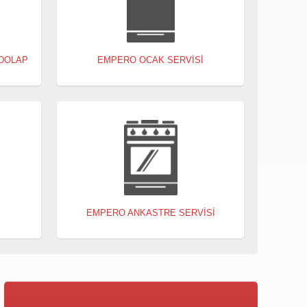
DOLAP
EMPERO OCAK SERVISI
EMPERO ANKASTRE SERVISI