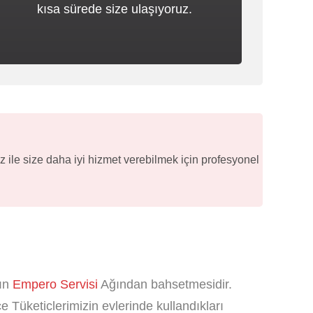
kısa sürede size ulaşıyoruz.
 ile size daha iyi hizmet verebilmek için profesyonel
gın
Empero Servisi
Ağından bahsetmesidir.
 Tüketiclerimizin evlerinde kullandıkları